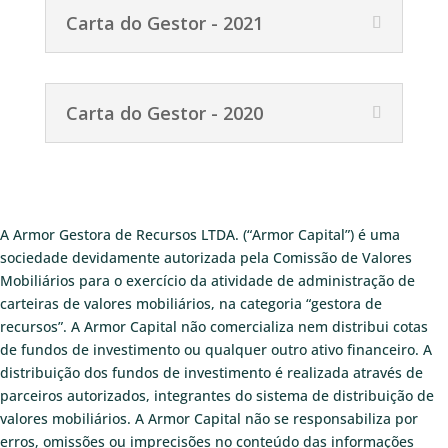
Carta do Gestor - 2021
Carta do Gestor - 2020
A Armor Gestora de Recursos LTDA. (“Armor Capital”) é uma
sociedade devidamente autorizada pela Comissão de Valores
Mobiliários para o exercício da atividade de administração de
carteiras de valores mobiliários, na categoria “gestora de
recursos”. A Armor Capital não comercializa nem distribui cotas
de fundos de investimento ou qualquer outro ativo financeiro. A
distribuição dos fundos de investimento é realizada através de
parceiros autorizados, integrantes do sistema de distribuição de
valores mobiliários. A Armor Capital não se responsabiliza por
erros, omissões ou imprecisões no conteúdo das informações