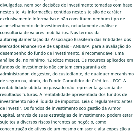
divulgadas, nem por decisões de investimento tomadas com base
neste site. As informações contidas neste site são de caráter
exclusivamente informativo e não constituem nenhum tipo de
aconselhamento de investimentos, notadamente análise e
consultoria de valores mobiliários. Nos termos da
autorregulamentação da Associação Brasileira das Entidades dos
Mercados Financeiro e de Capitais - ANBIMA, para a avaliação do
desempenho do fundo de investimento, é recomendável uma
análise de, no mínimo, 12 (doze meses). Os recursos aplicados em
fundos de investimento não contam com garantia do
administrador, do gestor, do custodiante, de qualquer mecanismo
de seguro ou, ainda, do Fundo Garantidor de Créditos – FGC. A
rentabilidade obtida no passado não representa garantia de
resultados futuros. A rentabilidade apresentada dos fundos de
investimento não é líquida de impostos. Leia o regulamento antes
de investir. Os fundos de investimento sob gestão da Armor
Capital, através de suas estratégias de investimento, podem estar
sujeitos a diversos riscos inerentes ao negócio, como
concentração de ativos de um mesmo emissor e alta exposição a