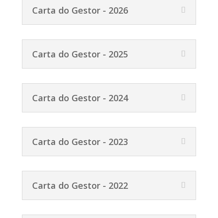
Carta do Gestor - 2026
Carta do Gestor - 2025
Carta do Gestor - 2024
Carta do Gestor - 2023
Carta do Gestor - 2022