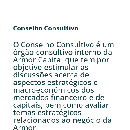
Conselho Consultivo
O Conselho Consultivo é um
órgão consultivo interno da
Armor Capital que tem por
objetivo estimular as
discussões acerca de
aspectos estratégicos e
macroeconômicos dos
mercados financeiro e de
capitais, bem como avaliar
temas estratégicos
relacionados ao negócio da
Armor.