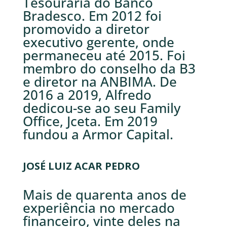
Tesouraria do Banco
Bradesco. Em 2012 foi
promovido a diretor
executivo gerente, onde
permaneceu até 2015. Foi
membro do conselho da B3
e diretor na ANBIMA. De
2016 a 2019, Alfredo
dedicou-se ao seu Family
Office, Jceta. Em 2019
fundou a Armor Capital.
JOSÉ LUIZ ACAR PEDRO
Mais de quarenta anos de
experiência no mercado
financeiro, vinte deles na