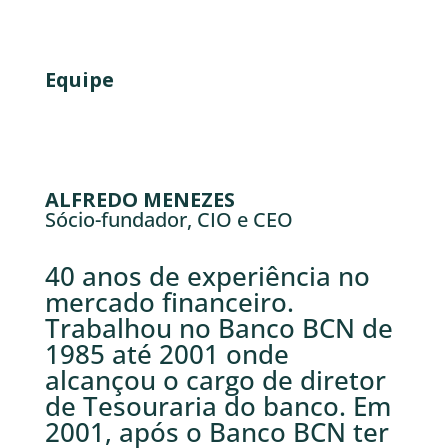
Equipe
ALFREDO MENEZES
Sócio-fundador, CIO e CEO
40 anos de experiência no
mercado financeiro.
Trabalhou no Banco BCN de
1985 até 2001 onde
alcançou o cargo de diretor
de Tesouraria do banco. Em
2001, após o Banco BCN ter