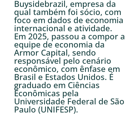
Buysidebrazil, empresa da
qual também foi sócio, com
foco em dados de economia
internacional e atividade.
Em 2025, passou a compor a
equipe de economia da
Armor Capital, sendo
responsável pelo cenário
econômico, com ênfase em
Brasil e Estados Unidos. É
graduado em Ciências
Econômicas pela
Universidade Federal de São
Paulo (UNIFESP).