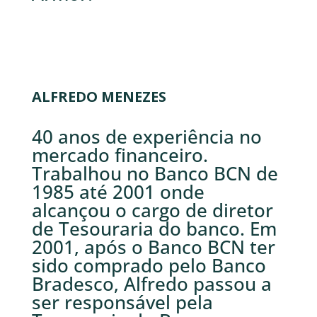
ALFREDO MENEZES
40 anos de experiência no
mercado financeiro.
Trabalhou no Banco BCN de
1985 até 2001 onde
alcançou o cargo de diretor
de Tesouraria do banco. Em
2001, após o Banco BCN ter
sido comprado pelo Banco
Bradesco, Alfredo passou a
ser responsável pela