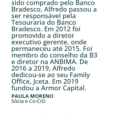
sido comprado pelo Banco
Bradesco, Alfredo passou a
ser responsável pela
Tesouraria do Banco
Bradesco. Em 2012 foi
promovido a diretor
executivo gerente, onde
permaneceu até 2015. Foi
membro do conselho da B3
e diretor na ANBIMA. De
2016 a 2019, Alfredo
dedicou-se ao seu Family
Office, Jceta. Em 2019
fundou a Armor Capital.
PAULA MORENO
Sócia e Co-CIO