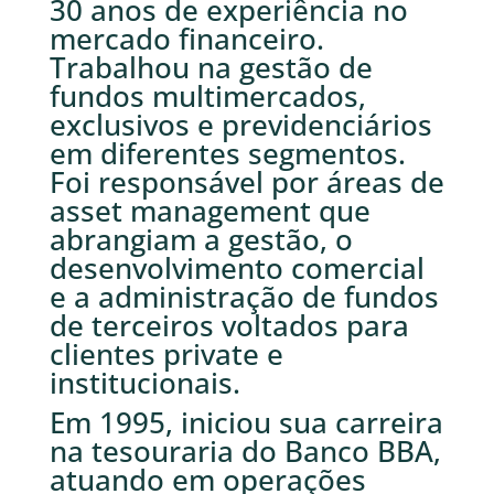
30 anos de experiência no
mercado financeiro.
Trabalhou na gestão de
fundos multimercados,
exclusivos e previdenciários
em diferentes segmentos.
Foi responsável por áreas de
asset management que
abrangiam a gestão, o
desenvolvimento comercial
e a administração de fundos
de terceiros voltados para
clientes private e
institucionais.
Em 1995, iniciou sua carreira
na tesouraria do Banco BBA,
atuando em operações