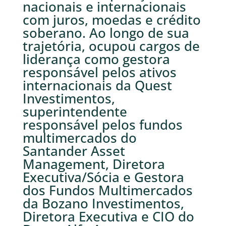
nacionais e internacionais
com juros, moedas e crédito
soberano. Ao longo de sua
trajetória, ocupou cargos de
liderança como gestora
responsável pelos ativos
internacionais da Quest
Investimentos,
superintendente
responsável pelos fundos
multimercados do
Santander Asset
Management, Diretora
Executiva/Sócia e Gestora
dos Fundos Multimercados
da Bozano Investimentos,
Diretora Executiva e CIO do