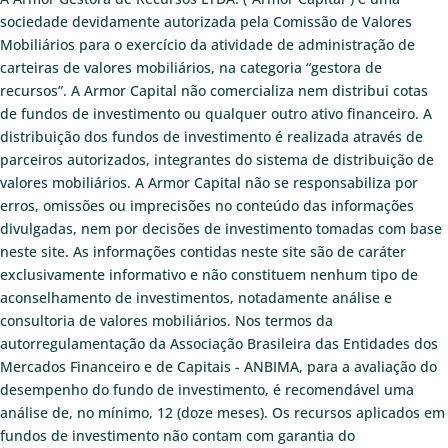
sociedade devidamente autorizada pela Comissão de Valores
Mobiliários para o exercício da atividade de administração de
carteiras de valores mobiliários, na categoria “gestora de
recursos”. A Armor Capital não comercializa nem distribui cotas
de fundos de investimento ou qualquer outro ativo financeiro. A
distribuição dos fundos de investimento é realizada através de
parceiros autorizados, integrantes do sistema de distribuição de
valores mobiliários. A Armor Capital não se responsabiliza por
erros, omissões ou imprecisões no conteúdo das informações
divulgadas, nem por decisões de investimento tomadas com base
neste site. As informações contidas neste site são de caráter
exclusivamente informativo e não constituem nenhum tipo de
aconselhamento de investimentos, notadamente análise e
consultoria de valores mobiliários. Nos termos da
autorregulamentação da Associação Brasileira das Entidades dos
Mercados Financeiro e de Capitais - ANBIMA, para a avaliação do
desempenho do fundo de investimento, é recomendável uma
análise de, no mínimo, 12 (doze meses). Os recursos aplicados em
fundos de investimento não contam com garantia do