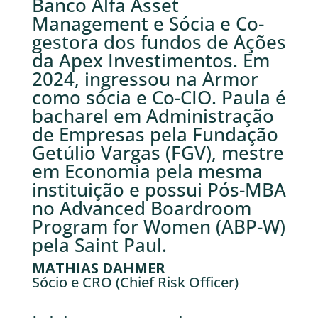
Banco Alfa Asset
Management e Sócia e Co-
gestora dos fundos de Ações
da Apex Investimentos. Em
2024, ingressou na Armor
como sócia e Co-CIO. Paula é
bacharel em Administração
de Empresas pela Fundação
Getúlio Vargas (FGV), mestre
em Economia pela mesma
instituição e possui Pós-MBA
no Advanced Boardroom
Program for Women (ABP-W)
pela Saint Paul.
MATHIAS DAHMER
Sócio e CRO (Chief Risk Officer)