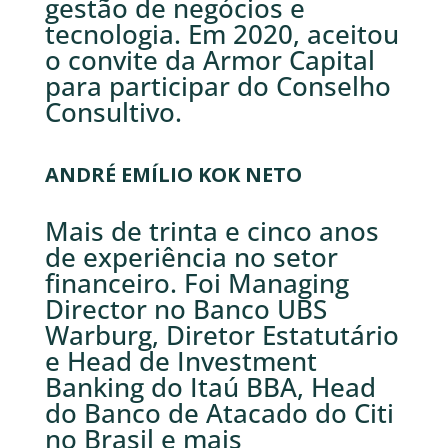
gestão de negócios e
tecnologia. Em 2020, aceitou
o convite da Armor Capital
para participar do Conselho
Consultivo.
ANDRÉ EMÍLIO KOK NETO
Mais de trinta e cinco anos
de experiência no setor
financeiro. Foi Managing
Director no Banco UBS
Warburg, Diretor Estatutário
e Head de Investment
Banking do Itaú BBA, Head
do Banco de Atacado do Citi
no Brasil e mais