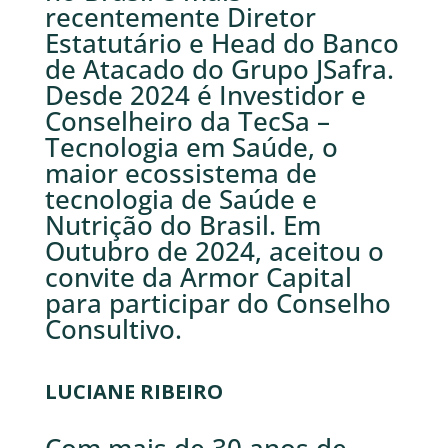
recentemente Diretor
Estatutário e Head do Banco
de Atacado do Grupo JSafra.
Desde 2024 é Investidor e
Conselheiro da TecSa –
Tecnologia em Saúde, o
maior ecossistema de
tecnologia de Saúde e
Nutrição do Brasil. Em
Outubro de 2024, aceitou o
convite da Armor Capital
para participar do Conselho
Consultivo.
LUCIANE RIBEIRO