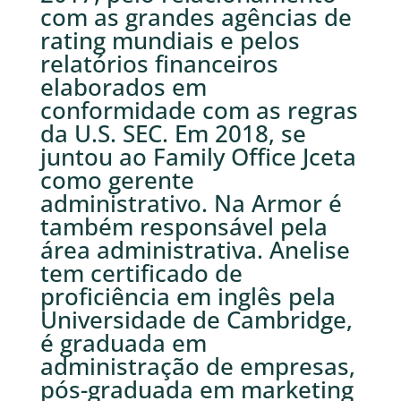
com as grandes agências de
rating mundiais e pelos
relatórios financeiros
elaborados em
conformidade com as regras
da U.S. SEC. Em 2018, se
juntou ao Family Office Jceta
como gerente
administrativo. Na Armor é
também responsável pela
área administrativa. Anelise
tem certificado de
proficiência em inglês pela
Universidade de Cambridge,
é graduada em
administração de empresas,
pós-graduada em marketing