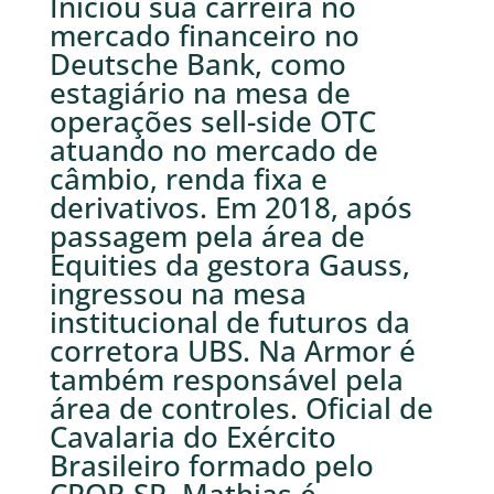
Iniciou sua carreira no
mercado financeiro no
Deutsche Bank, como
estagiário na mesa de
operações sell-side OTC
atuando no mercado de
câmbio, renda fixa e
derivativos. Em 2018, após
passagem pela área de
Equities da gestora Gauss,
ingressou na mesa
institucional de futuros da
corretora UBS. Na Armor é
também responsável pela
área de controles. Oficial de
Cavalaria do Exército
Brasileiro formado pelo