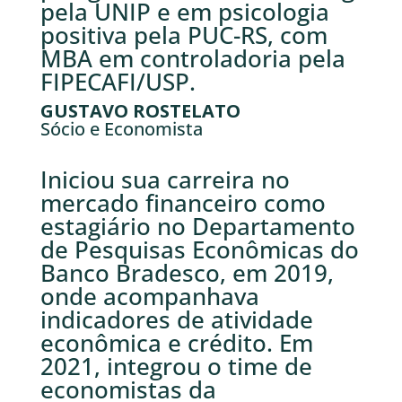
pela UNIP e em psicologia
positiva pela PUC-RS, com
MBA em controladoria pela
FIPECAFI/USP.
GUSTAVO ROSTELATO
Sócio e Economista
Iniciou sua carreira no
mercado financeiro como
estagiário no Departamento
de Pesquisas Econômicas do
Banco Bradesco, em 2019,
onde acompanhava
indicadores de atividade
econômica e crédito. Em
2021, integrou o time de
economistas da