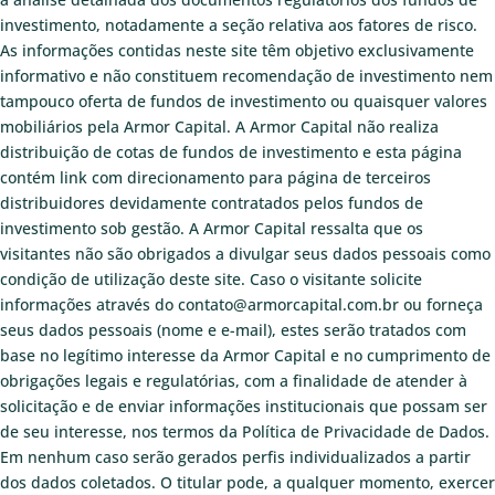
investimento, notadamente a seção relativa aos fatores de risco.
As informações contidas neste site têm objetivo exclusivamente
informativo e não constituem recomendação de investimento nem
tampouco oferta de fundos de investimento ou quaisquer valores
mobiliários pela Armor Capital. A Armor Capital não realiza
distribuição de cotas de fundos de investimento e esta página
contém link com direcionamento para página de terceiros
distribuidores devidamente contratados pelos fundos de
investimento sob gestão. A Armor Capital ressalta que os
visitantes não são obrigados a divulgar seus dados pessoais como
condição de utilização deste site. Caso o visitante solicite
informações através do contato@armorcapital.com.br ou forneça
seus dados pessoais (nome e e-mail), estes serão tratados com
base no legítimo interesse da Armor Capital e no cumprimento de
obrigações legais e regulatórias, com a finalidade de atender à
solicitação e de enviar informações institucionais que possam ser
de seu interesse, nos termos da Política de Privacidade de Dados.
Em nenhum caso serão gerados perfis individualizados a partir
dos dados coletados. O titular pode, a qualquer momento, exercer