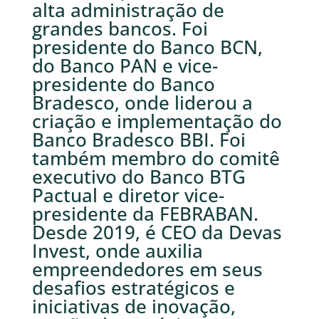
alta administração de
grandes bancos. Foi
presidente do Banco BCN,
do Banco PAN e vice-
presidente do Banco
Bradesco, onde liderou a
criação e implementação do
Banco Bradesco BBI. Foi
também membro do comitê
executivo do Banco BTG
Pactual e diretor vice-
presidente da FEBRABAN.
Desde 2019, é CEO da Devas
Invest, onde auxilia
empreendedores em seus
desafios estratégicos e
iniciativas de inovação,