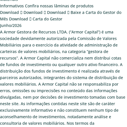
Informativos
Confira nossas lâminas de produtos
Download
Download
Download
Baixe a Carta do Gestor do
Mês
Download
Carta do Gestor
Junho/2026
A Armor Gestora de Recursos LTDA. (“Armor Capital”) é uma
sociedade devidamente autorizada pela Comissão de Valores
Mobiliários para o exercício da atividade de administração de
carteiras de valores mobiliários, na categoria “gestora de
recursos”. A Armor Capital não comercializa nem distribui cotas
de fundos de investimento ou qualquer outro ativo financeiro. A
distribuição dos fundos de investimento é realizada através de
parceiros autorizados, integrantes do sistema de distribuição de
valores mobiliários. A Armor Capital não se responsabiliza por
erros, omissões ou imprecisões no conteúdo das informações
divulgadas, nem por decisões de investimento tomadas com base
neste site. As informações contidas neste site são de caráter
exclusivamente informativo e não constituem nenhum tipo de
aconselhamento de investimentos, notadamente análise e
consultoria de valores mobiliários. Nos termos da