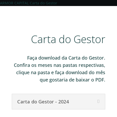
ARMOR CAPITAL
Carta do Gestor
Carta do Gestor
Faça download da Carta do Gestor.
Confira os meses nas pastas respectivas,
clique na pasta e faça download do mês
que gostaria de baixar o PDF.
Carta do Gestor - 2024