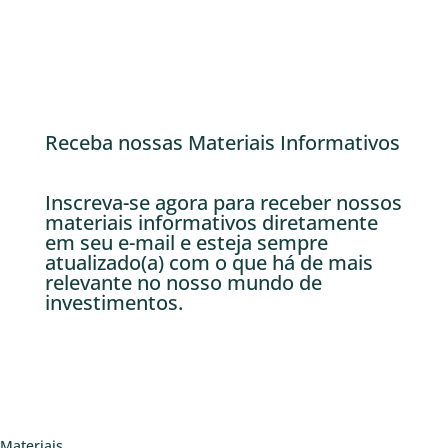
Receba nossas Materiais Informativos
Inscreva-se agora para receber nossos
materiais informativos diretamente
em seu e-mail e esteja sempre
atualizado(a) com o que há de mais
relevante no nosso mundo de
investimentos.
Materiais