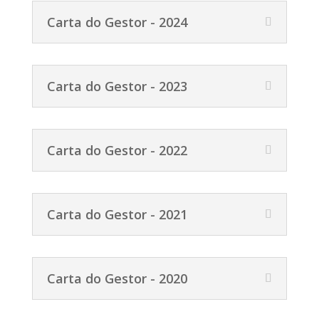
Carta do Gestor - 2024
Carta do Gestor - 2023
Carta do Gestor - 2022
Carta do Gestor - 2021
Carta do Gestor - 2020